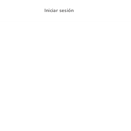
Iniciar sesión