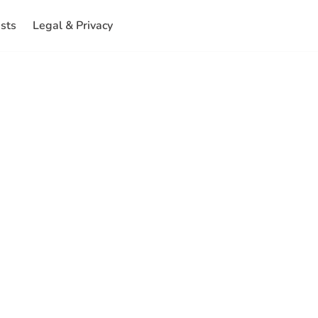
ests
Legal & Privacy