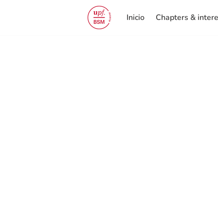
Inicio
Chapters & inter