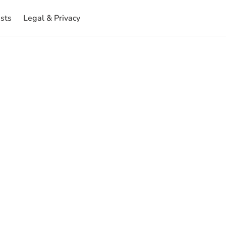
ests
Legal & Privacy