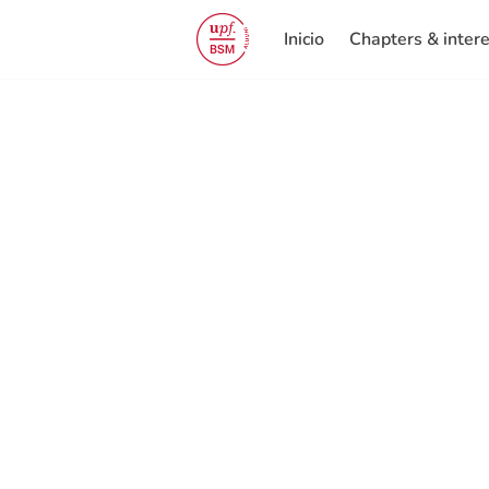
Inicio
Chapters & inter