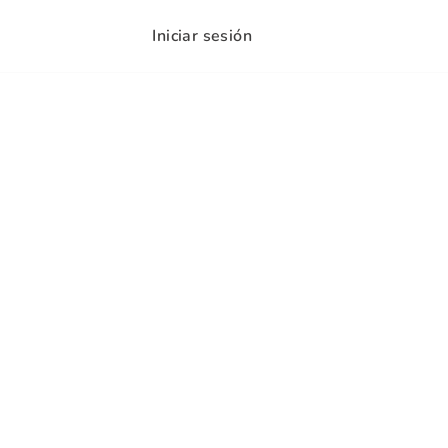
Iniciar sesión