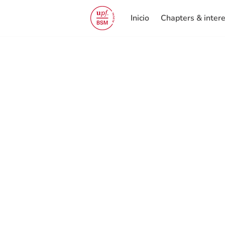
Inicio
Chapters & inter