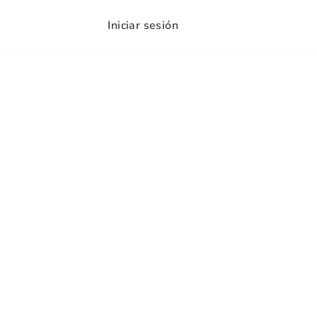
Iniciar sesión