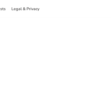
ests
Legal & Privacy