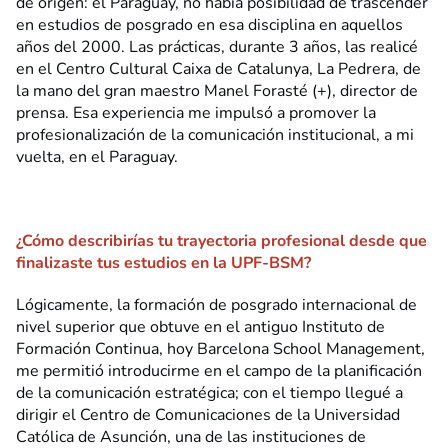
de origen: el Paraguay, no había posibilidad de trascender
en estudios de posgrado en esa disciplina en aquellos
años del 2000. Las prácticas, durante 3 años, las realicé
en el Centro Cultural Caixa de Catalunya, La Pedrera, de
la mano del gran maestro Manel Forasté (+), director de
prensa. Esa experiencia me impulsó a promover la
profesionalización de la comunicación institucional, a mi
vuelta, en el Paraguay.
¿Cómo describirías tu trayectoria profesional desde que
finalizaste tus estudios en la UPF-BSM?
Lógicamente, la formación de posgrado internacional de
nivel superior que obtuve en el antiguo Instituto de
Formación Continua, hoy Barcelona School Management,
me permitió introducirme en el campo de la planificación
de la comunicación estratégica; con el tiempo llegué a
dirigir el Centro de Comunicaciones de la Universidad
Católica de Asunción, una de las instituciones de