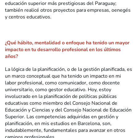
educación superior más prestigiosas del Paraguay;
también realicé otros proyectos para empresas, oenegés
y centros educativos.
¿Qué hábito, mentalidad o enfoque ha tenido un mayor
impacto en tu desarrollo profesional en los últimos
años?
La lógica de la planificación, o de la gestión planificada, es
un marco conceptual que ha tenido un impacto en mi
labor profesional, como comunicador, como docente
universitario, como gestor educativo. Hoy, estoy
involucrado en la planificación de políticas públicas
educativas como miembro del Consejo Nacional de
Educación y Ciencias y del Consejo Nacional de Educación
Superior. Las competencias adquiridas en gestión y
planificación, en mis estudios en Barcelona, son,
indudablemente, fundamentales para avanzar en otros
caminos profesionales.