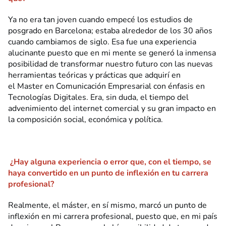
Ya no era tan joven cuando empecé los estudios de
posgrado en Barcelona; estaba alrededor de los 30 años
cuando cambiamos de siglo. Esa fue una experiencia
alucinante puesto que en mi mente se generó la inmensa
posibilidad de transformar nuestro futuro con las nuevas
herramientas teóricas y prácticas que adquirí en
el Master en Comunicación Empresarial con énfasis en
Tecnologías Digitales. Era, sin duda, el tiempo del
advenimiento del internet comercial y su gran impacto en
la composición social, económica y política.
¿Hay alguna experiencia o error que, con el tiempo, se
haya convertido en un punto de inflexión en tu carrera
profesional?
Realmente, el máster, en sí mismo, marcó un punto de
inflexión en mi carrera profesional, puesto que, en mi país