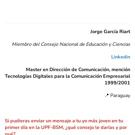
Jorge García Riart
Miembro del Consejo Nacional de Educación y Ciencias
Linkedin
Master en Dirección de Comunicación, mención
Tecnologías Digitales para la Comunicación Empresarial
1999/2001
📍 Paraguay
Si pudieras enviar un mensaje a tu yo más joven en tu
primer día en la UPF-BSM, ¿qué consejo le darías y por
qué?