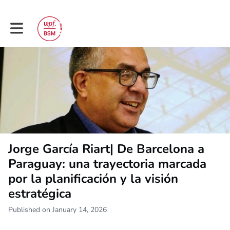
Toggle main navigation
Jorge García Riart| De Barcelona a
Paraguay: una trayectoria marcada
por la planificación y la visión
estratégica
Published on January 14, 2026