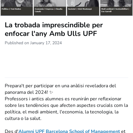
La trobada imprescindible per
enfocar l'any Amb Ulls UPF
Published on January 17, 2024
Prepara't per participar en una anàlisi reveladora del
panorama del 2024! ✨
Professors i antics alumnes es reunirán per reflexionar
sobre les tendències que afecten aspectes crucials com la
política, el medi ambient, l'economia, la tecnologia, la
cultura o la salut.
Des d'
Alumni UPF Barcelona School of Management
et