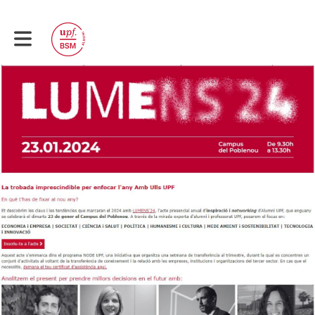
Toggle main navigation