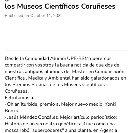
los Museos Científicos Coruñeses
Published on October 11, 2022
Desde la Comunidad Alumni UPF-BSM queremos
compartir con vosotros la buena noticia de que dos de
nuestros antiguos alumnos del Máster en Comunicación
Científica , Médica y Ambiental han sido galardonados en
los Premios Prismas de los Museos Científicos
Coruñeses.
Felicitamos a:
· Ohian Iturbide, premio al Mejor nuevo medio: Yonki
Books.
· Jesús Méndez González, Mejor artículo periodístico:
Historia de un secuestro genético: así fue como una
mosca robó "superpoderes" a una planta, en Agencia