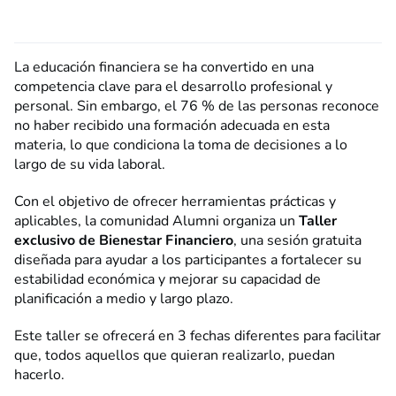
La educación financiera se ha convertido en una
competencia clave para el desarrollo profesional y
personal. Sin embargo, el 76 % de las personas reconoce
no haber recibido una formación adecuada en esta
materia, lo que condiciona la toma de decisiones a lo
largo de su vida laboral.
Con el objetivo de ofrecer herramientas prácticas y
aplicables, la comunidad Alumni organiza un
Taller
exclusivo de Bienestar Financiero
, una sesión gratuita
diseñada para ayudar a los participantes a fortalecer su
estabilidad económica y mejorar su capacidad de
planificación a medio y largo plazo.
Este taller se ofrecerá en 3 fechas diferentes para facilitar
que, todos aquellos que quieran realizarlo, puedan
hacerlo.