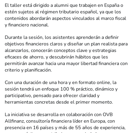
El taller está dirigido a alumni que trabajen en España o
estén sujetos al régimen tributario español, ya que los
contenidos abordarán aspectos vinculados al marco fiscal
y financiero nacional.
Durante la sesión, los asistentes aprenderán a definir
objetivos financieros claros y diseñar un plan realista para
alcanzarlos, conocerán conceptos clave y estrategias
eficaces de ahorro, y descubrirán hábitos que les
permitirán avanzar hacia una mayor libertad financiera con
criterio y planificación.
Con una duración de una hora y en formato online, la
sesión tendrá un enfoque 100 % práctico, dinámico y
participativo, pensado para ofrecer claridad y
herramientas concretas desde el primer momento.
La iniciativa se desarrolla en colaboración con OVB
Allfinanz, consultoría financiera líder en Europa, con
presencia en 16 países y más de 55 años de experiencia,