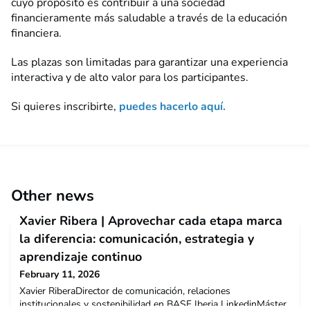
cuyo propósito es contribuir a una sociedad
financieramente más saludable a través de la educación
financiera.
Las plazas son limitadas para garantizar una experiencia
interactiva y de alto valor para los participantes.
Si quieres inscribirte,
puedes hacerlo aquí.
Other news
Xavier Ribera | Aprovechar cada etapa marca
la diferencia: comunicación, estrategia y
aprendizaje continuo
February 11, 2026
Xavier RiberaDirector de comunicación, relaciones
institucionales y sostenibilidad en BASF Iberia LinkedinMáster