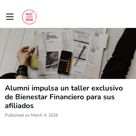
Toggle main navigation
Alumni impulsa un taller exclusivo
de Bienestar Financiero para sus
afiliados
Published on March 4, 2026