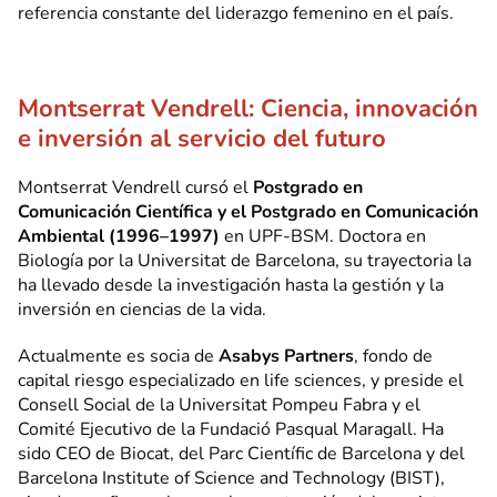
referencia constante del liderazgo femenino en el país.
Montserrat Vendrell: Ciencia, innovación
e inversión al servicio del futuro
Montserrat Vendrell cursó el
Postgrado en
Comunicación Científica y el Postgrado en Comunicación
Ambiental (1996–1997)
en UPF-BSM. Doctora en
Biología por la Universitat de Barcelona, su trayectoria la
ha llevado desde la investigación hasta la gestión y la
inversión en ciencias de la vida.
Actualmente es socia de
Asabys Partners
, fondo de
capital riesgo especializado en life sciences, y preside el
Consell Social de la Universitat Pompeu Fabra y el
Comité Ejecutivo de la Fundació Pasqual Maragall. Ha
sido CEO de Biocat, del Parc Científic de Barcelona y del
Barcelona Institute of Science and Technology (BIST),