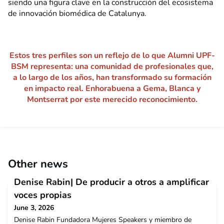
siendo una figura clave en la construcción del ecosistema
de innovación biomédica de Catalunya.
Estos tres perfiles son un reflejo de lo que Alumni UPF-
BSM representa: una comunidad de profesionales que,
a lo largo de los años, han transformado su formación
en impacto real. Enhorabuena a Gema, Blanca y
Montserrat por este merecido reconocimiento.
Other news
Denise Rabin| De producir a otros a amplificar
voces propias
June 3, 2026
Denise Rabin Fundadora Mujeres Speakers y miembro de