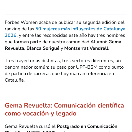
Forbes Women acaba de publicar su segunda edición del
ranking de las
50 mujeres más influyentes de Catalunya
2026
,
y entre las reconocidas este año hay tres nombres
que forman parte de nuestra comunidad Alumni:
Gema
Revuelta
,
Blanca Sorigué
y
Montserrat Vendrell
.
Tres trayectorias distintas, tres sectores diferentes, un
denominador común: su paso por UPF-BSM como punto
de partida de carreras que hoy marcan referencia en
Cataluña.
Gema Revuelta: Comunicación científica
como vocación y legado
Gema Revuelta cursó el
Postgrado en Comunicación